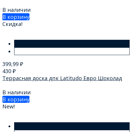
В наличии
В корзину
Скидка!
399,99
₽
430
₽
Террасная доска дпк Latitudo Евро Шоколад
В наличии
В корзину
New!