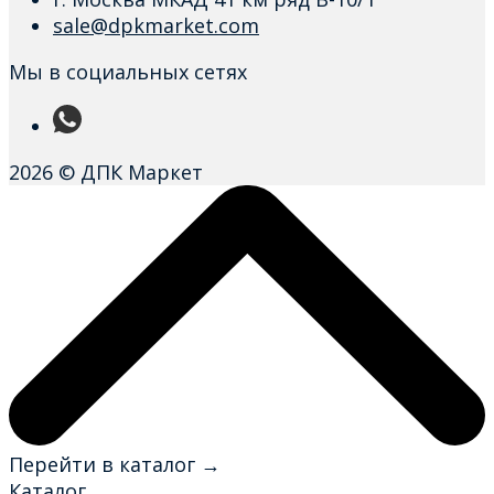
sale@dpkmarket.com
Мы в социальных сетях
2026 © ДПК Маркет
Перейти в каталог →
Каталог