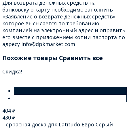
Для возврата денежных средств на
банковскую карту необходимо заполнить
«Заявление о возврате денежных средств»,
которое высылается по требованию
компанией на электронный адрес и оправить
его вместе с приложением копии паспорта по
адресу info@dpkmarket.com
Похожие товары
Сравнить все
Скидка!
404
₽
430
₽
Террасная доска дпк Latitudo Евро Серый