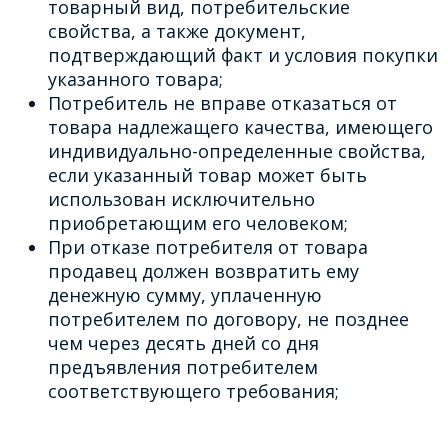
товарный вид, потребительские
свойства, а также документ,
подтверждающий факт и условия покупки
указанного товара;
Потребитель не вправе отказаться от
товара надлежащего качества, имеющего
индивидуально-определенные свойства,
если указанный товар может быть
использован исключительно
приобретающим его человеком;
При отказе потребителя от товара
продавец должен возвратить ему
денежную сумму, уплаченную
потребителем по договору, не позднее
чем через десять дней со дня
предъявления потребителем
соответствующего требования;