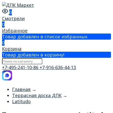
0
Смотрели
0
Избранное
Товар добавлен в список избранных
0
Корзина
Товар добавлен в корзину!
+7-495-241-10-86
+7-916-636-44-13
Главная
→
Террасная доска ДПК
→
Latitudo