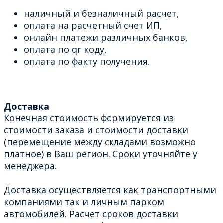
наличный и безналичный расчет,
оплата на расчетный счет ИП,
онлайн платежи различных банков,
оплата по qr коду,
оплата по факту получения.
Доставка
Конечная стоимость формируется из
стоимости заказа и стоимости доставки
(перемещение между складами возможно
платное) в Ваш регион. Сроки уточняйте у
менеджера.
Доставка осуществляется как транспортными
компаниями так и личным парком
автомобилей. Расчет сроков доставки