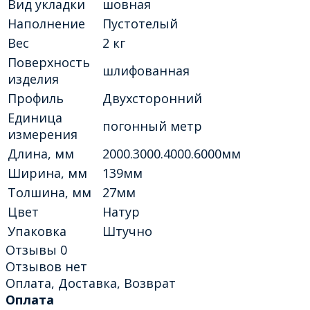
Вид укладки
шовная
Наполнение
Пустотелый
Вес
2 кг
Поверхность
шлифованная
изделия
Профиль
Двухсторонний
Единица
погонный метр
измерения
Длина, мм
2000.3000.4000.6000мм
Ширина, мм
139мм
Толшина, мм
27мм
Цвет
Натур
Упаковка
Штучно
Отзывы
0
Отзывов нет
Оплата, Доставка, Возврат
Оплата