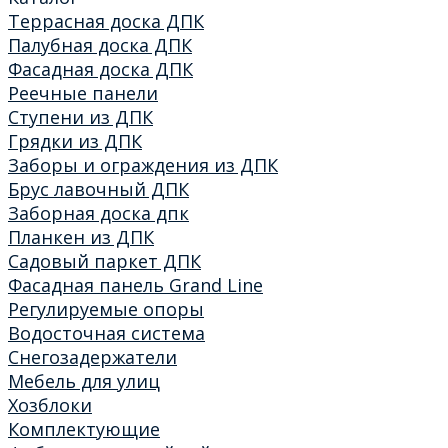
Террасная доска ДПК
Палубная доска ДПК
Фасадная доска ДПК
Реечные панели
Ступени из ДПК
Грядки из ДПК
Заборы и ограждения из ДПК
Брус лавочный ДПК
Заборная доска дпк
Планкен из ДПК
Садовый паркет ДПК
Фасадная панель Grand Line
Регулируемые опоры
Водосточная система
Снегозадержатели
Мебель для улиц
Хозблоки
Комплектующие