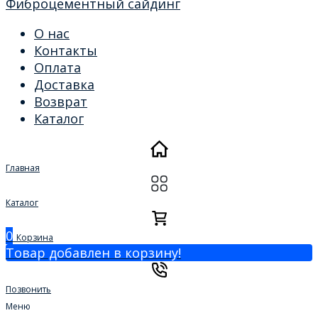
Фиброцементный сайдинг
О нас
Контакты
Оплата
Доставка
Возврат
Каталог
Главная
Каталог
0
Корзина
Товар добавлен в корзину!
Позвонить
Меню