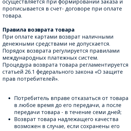
осуществляется при формировании заказа и
прописывается в счет- договоре при оплате
товара.
Правила возврата товара
При оплате картами возврат наличными
денежными средствами не допускается.
Порядок возврата регулируется правилами
международных платежных систем.
Процедура возврата товара регламентируется
статьей 26.1 федерального закона «О защите
прав потребителей».
Потребитель вправе отказаться от товара
в любое время до его передачи, а после
передачи товара - в течение семи дней;
Возврат товара надлежащего качества
возможен в случае, если сохранены его