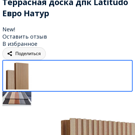
Террасная доска дпк Latitudo
Евро Натур
New!
Оставить отзыв
В избранное
Поделиться