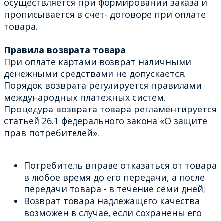
осуществляется при формировании заказа и
прописывается в счет- договоре при оплате
товара.
Правила возврата товара
При оплате картами возврат наличными
денежными средствами не допускается.
Порядок возврата регулируется правилами
международных платежных систем.
Процедура возврата товара регламентируется
статьей 26.1 федерального закона «О защите
прав потребителей».
Потребитель вправе отказаться от товара
в любое время до его передачи, а после
передачи товара - в течение семи дней;
Возврат товара надлежащего качества
возможен в случае, если сохранены его