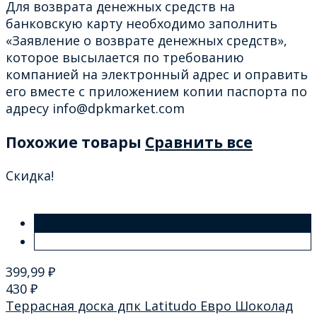
Для возврата денежных средств на
банковскую карту необходимо заполнить
«Заявление о возврате денежных средств»,
которое высылается по требованию
компанией на электронный адрес и оправить
его вместе с приложением копии паспорта по
адресу info@dpkmarket.com
Похожие товары
Сравнить все
Скидка!
399,99
₽
430
₽
Террасная доска дпк Latitudo Евро Шоколад