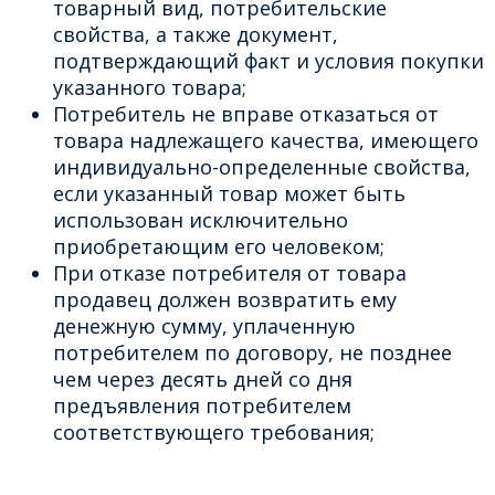
товарный вид, потребительские
свойства, а также документ,
подтверждающий факт и условия покупки
указанного товара;
Потребитель не вправе отказаться от
товара надлежащего качества, имеющего
индивидуально-определенные свойства,
если указанный товар может быть
использован исключительно
приобретающим его человеком;
При отказе потребителя от товара
продавец должен возвратить ему
денежную сумму, уплаченную
потребителем по договору, не позднее
чем через десять дней со дня
предъявления потребителем
соответствующего требования;