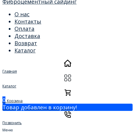
Фиброцементный сайдинг
О нас
Контакты
Оплата
Доставка
Возврат
Каталог
Главная
Каталог
0
Корзина
Товар добавлен в корзину!
Позвонить
Меню