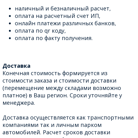
наличный и безналичный расчет,
оплата на расчетный счет ИП,
онлайн платежи различных банков,
оплата по qr коду,
оплата по факту получения.
Доставка
Конечная стоимость формируется из
стоимости заказа и стоимости доставки
(перемещение между складами возможно
платное) в Ваш регион. Сроки уточняйте у
менеджера.
Доставка осуществляется как транспортными
компаниями так и личным парком
автомобилей. Расчет сроков доставки