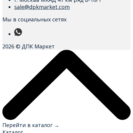
sale@dpkmarket.com
Мы в социальных сетях
2026 © ДПК Маркет
Перейти в каталог →
Каталог