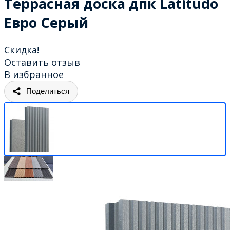
Террасная доска дпк Latitudo
Евро Серый
Скидка!
Оставить отзыв
В избранное
Поделиться