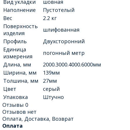
Вид укладки
шовная
Наполнение
Пустотелый
Вес
2.2 кг
Поверхность
шлифованная
изделия
Профиль
Двухсторонний
Единица
погонный метр
измерения
Длина, мм
2000.3000.4000.6000мм
Ширина, мм
139мм
Толшина, мм
27мм
Цвет
серый
Упаковка
Штучно
Отзывы
0
Отзывов нет
Оплата, Доставка, Возврат
Оплата