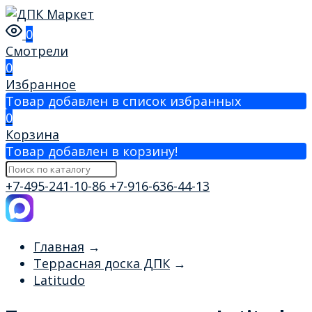
0
Смотрели
0
Избранное
Товар добавлен в список избранных
0
Корзина
Товар добавлен в корзину!
+7-495-241-10-86
+7-916-636-44-13
Главная
→
Террасная доска ДПК
→
Latitudo