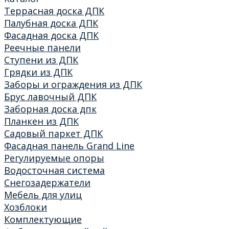
Террасная доска ДПК
Палубная доска ДПК
Фасадная доска ДПК
Реечные панели
Ступени из ДПК
Грядки из ДПК
Заборы и ограждения из ДПК
Брус лавочный ДПК
Заборная доска дпк
Планкен из ДПК
Садовый паркет ДПК
Фасадная панель Grand Line
Регулируемые опоры
Водосточная система
Снегозадержатели
Мебель для улиц
Хозблоки
Комплектующие