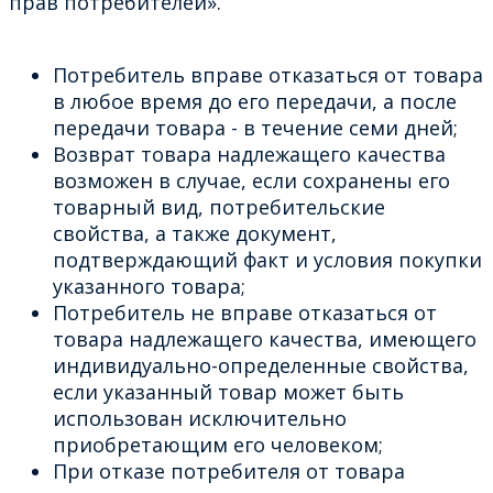
прав потребителей».
Потребитель вправе отказаться от товара
в любое время до его передачи, а после
передачи товара - в течение семи дней;
Возврат товара надлежащего качества
возможен в случае, если сохранены его
товарный вид, потребительские
свойства, а также документ,
подтверждающий факт и условия покупки
указанного товара;
Потребитель не вправе отказаться от
товара надлежащего качества, имеющего
индивидуально-определенные свойства,
если указанный товар может быть
использован исключительно
приобретающим его человеком;
При отказе потребителя от товара