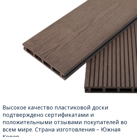
Высокое качество пластиковой доски
подтверждено сертификатами и
положительными отзывами покупателей во
всем мире. Страна изготовления – Южная
Корея.