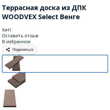
Террасная доска из ДПК
WOODVEX Select Венге
Хит!
Оставить отзыв
В избранное
Поделиться