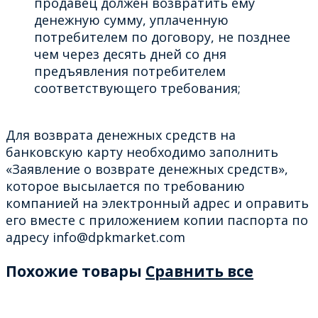
продавец должен возвратить ему
денежную сумму, уплаченную
потребителем по договору, не позднее
чем через десять дней со дня
предъявления потребителем
соответствующего требования;
Для возврата денежных средств на
банковскую карту необходимо заполнить
«Заявление о возврате денежных средств»,
которое высылается по требованию
компанией на электронный адрес и оправить
его вместе с приложением копии паспорта по
адресу info@dpkmarket.com
Похожие товары
Сравнить все