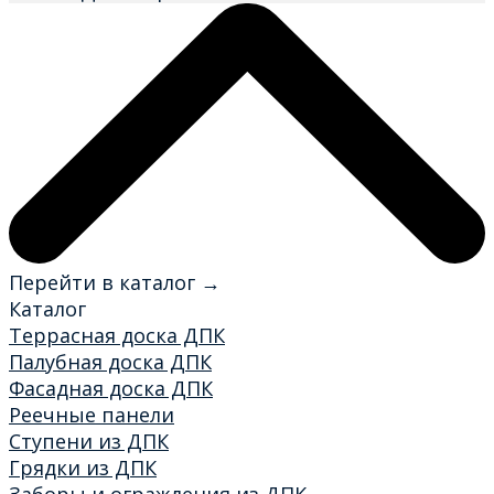
Перейти в каталог →
Каталог
Террасная доска ДПК
Палубная доска ДПК
Фасадная доска ДПК
Реечные панели
Ступени из ДПК
Грядки из ДПК
Заборы и ограждения из ДПК