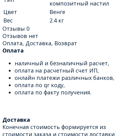
композитный настил
Цвет
Венге
Вес
2.4 кг
Отзывы
0
Отзывов нет
Оплата, Доставка, Возврат
Оплата
наличный и безналичный расчет,
оплата на расчетный счет ИП,
онлайн платежи различных банков,
оплата по qr коду,
оплата по факту получения.
Доставка
Конечная стоимость формируется из
стоимости заказа и стоимости доставки