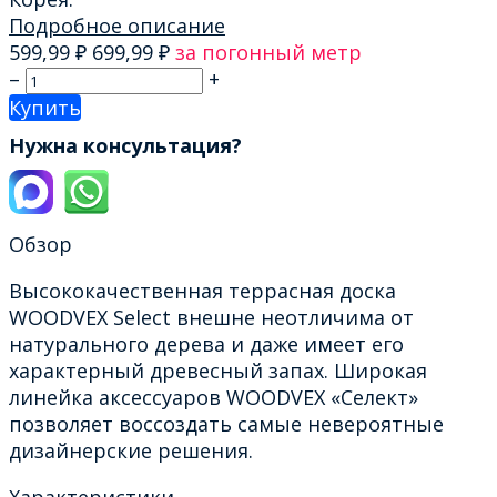
Подробное описание
599,99
₽
699,99
₽
за погонный метр
–
+
Купить
Нужна консультация?
Обзор
Высококачественная террасная доска
WOODVEX Select внешне неотличима от
натурального дерева и даже имеет его
характерный древесный запах. Широкая
линейка аксессуаров WOODVEX «Селект»
позволяет воссоздать самые невероятные
дизайнерские решения.
Характеристики