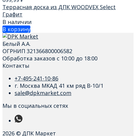
Террасная доска из ДПК WOODVEX Select
Графит
В наличии
В корзину
Белый А.А.
ОГРНИП 321366800006582
Обработка заказов с 10:00 до 18:00
Контакты
+7-495-241-10-86
г. Москва МКАД 41 км ряд В-10/1
sale@dpkmarket.com
Мы в социальных сетях
2026 © ДПК Маркет