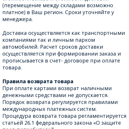
(перемещение между складами возможно
платное) в Ваш регион. Сроки уточняйте у
менеджера.
Доставка осуществляется как транспортными
компаниями так и личным парком
автомобилей. Расчет сроков доставки
осуществляется при формировании заказа и
прописывается в счет- договоре при оплате
товара.
Правила возврата товара
При оплате картами возврат наличными
денежными средствами не допускается.
Порядок возврата регулируется правилами
международных платежных систем.
Процедура возврата товара регламентируется
статьей 26.1 федерального закона «О защите