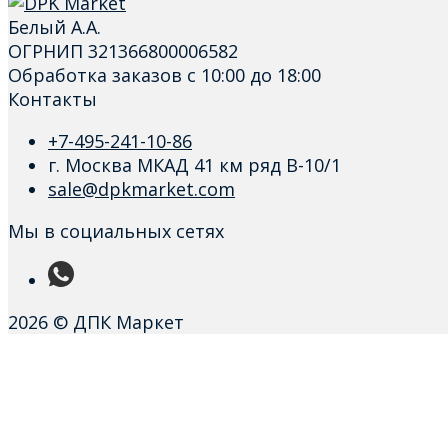
Белый А.А.
ОГРНИП 321366800006582
Обработка заказов с 10:00 до 18:00
Контакты
+7-495-241-10-86
г. Москва МКАД 41 км ряд В-10/1
sale@dpkmarket.com
Мы в социальных сетях
2026 © ДПК Маркет