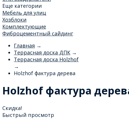
Еще категории
Мебель для улиц
Хозблоки
Комплектующие
Фиброцементный сайдинг
Главная
→
Террасная доска ДПК
→
Террасная доска Holzhof
→
Holzhof фактура дерева
Holzhof фактура дерев
Скидка!
Быстрый просмотр