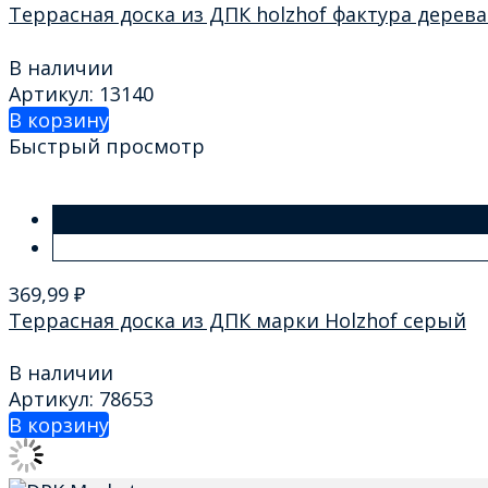
Террасная доска из ДПК holzhof фактура дерев
В наличии
Артикул: 13140
В корзину
Быстрый просмотр
369,99
₽
Террасная доска из ДПК марки Holzhof серый
В наличии
Артикул: 78653
В корзину