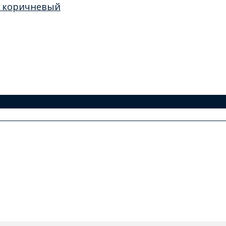
а коричневый