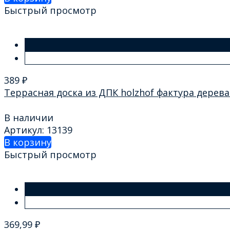
Быстрый просмотр
389
₽
Террасная доска из ДПК holzhof фактура дерев
В наличии
Артикул: 13139
В корзину
Быстрый просмотр
369,99
₽