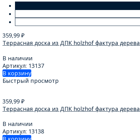
359,99
₽
Террасная доска из ДПК holzhof фактура дерев
В наличии
Артикул: 13137
В корзину
Быстрый просмотр
359,99
₽
Террасная доска из ДПК holzhof фактура дерева
В наличии
Артикул: 13138
В корзину