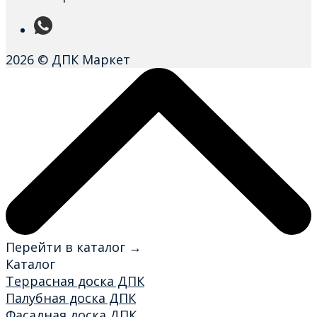
2026 © ДПК Маркет
Перейти в каталог →
Каталог
Террасная доска ДПК
Палубная доска ДПК
Фасадная доска ДПК