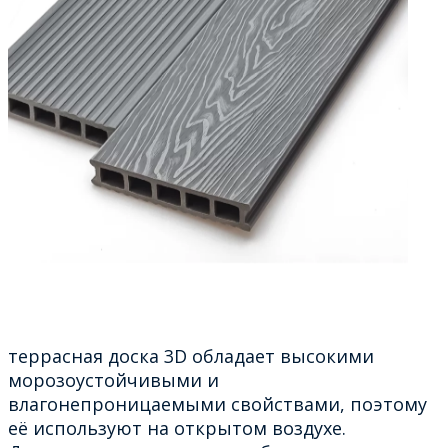
террасная доска 3D обладает высокими
морозоустойчивыми и
влагонепроницаемыми свойствами, поэтому
её используют на открытом воздухе.