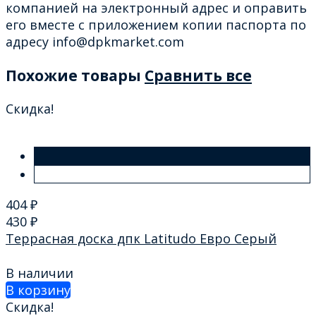
компанией на электронный адрес и оправить
его вместе с приложением копии паспорта по
адресу info@dpkmarket.com
Похожие товары
Сравнить все
Скидка!
404
₽
430
₽
Террасная доска дпк Latitudo Евро Серый
В наличии
В корзину
Скидка!