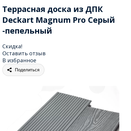
Террасная доска из ДПК
Deckart Magnum Pro Серый
-пепельный
Скидка!
Оставить отзыв
В избранное
Поделиться