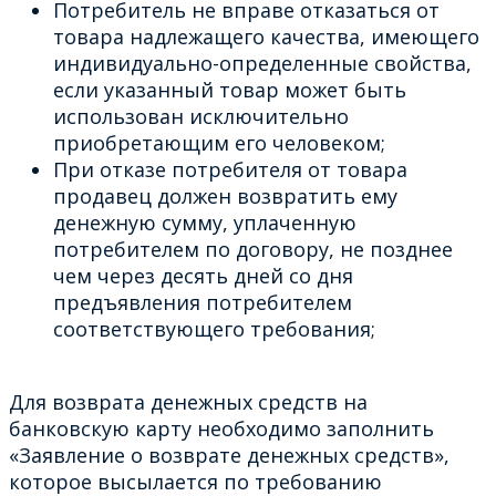
Потребитель не вправе отказаться от
товара надлежащего качества, имеющего
индивидуально-определенные свойства,
если указанный товар может быть
использован исключительно
приобретающим его человеком;
При отказе потребителя от товара
продавец должен возвратить ему
денежную сумму, уплаченную
потребителем по договору, не позднее
чем через десять дней со дня
предъявления потребителем
соответствующего требования;
Для возврата денежных средств на
банковскую карту необходимо заполнить
«Заявление о возврате денежных средств»,
которое высылается по требованию