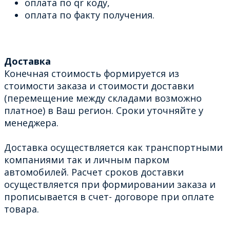
оплата по qr коду,
оплата по факту получения.
Доставка
Конечная стоимость формируется из
стоимости заказа и стоимости доставки
(перемещение между складами возможно
платное) в Ваш регион. Сроки уточняйте у
менеджера.
Доставка осуществляется как транспортными
компаниями так и личным парком
автомобилей. Расчет сроков доставки
осуществляется при формировании заказа и
прописывается в счет- договоре при оплате
товара.