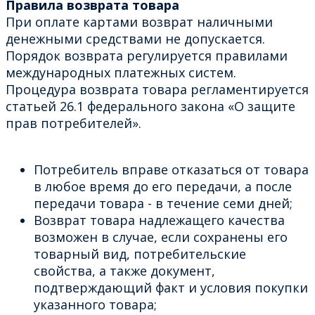
Правила возврата товара
При оплате картами возврат наличными
денежными средствами не допускается.
Порядок возврата регулируется правилами
международных платежных систем.
Процедура возврата товара регламентируется
статьей 26.1 федерального закона «О защите
прав потребителей».
Потребитель вправе отказаться от товара
в любое время до его передачи, а после
передачи товара - в течение семи дней;
Возврат товара надлежащего качества
возможен в случае, если сохранены его
товарный вид, потребительские
свойства, а также документ,
подтверждающий факт и условия покупки
указанного товара;