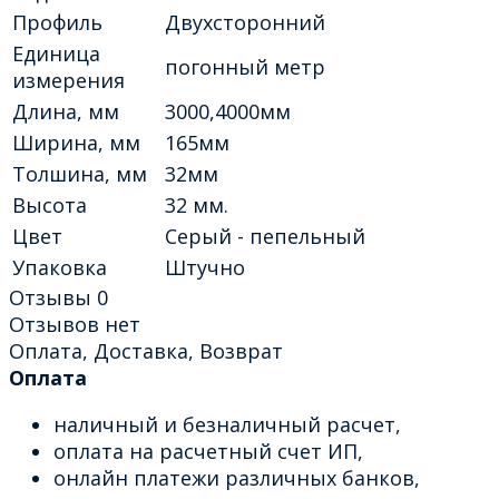
Профиль
Двухсторонний
Единица
погонный метр
измерения
Длина, мм
3000,4000мм
Ширина, мм
165мм
Толшина, мм
32мм
Высота
32 мм.
Цвет
Серый - пепельный
Упаковка
Штучно
Отзывы
0
Отзывов нет
Оплата, Доставка, Возврат
Оплата
наличный и безналичный расчет,
оплата на расчетный счет ИП,
онлайн платежи различных банков,